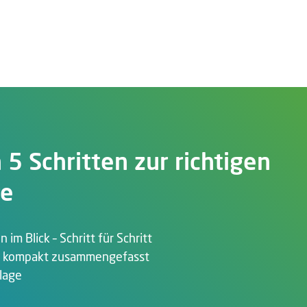
 5 Schritten zur richtigen
re
 im Blick – Schritt für Schritt
, kompakt zusammengefasst
lage