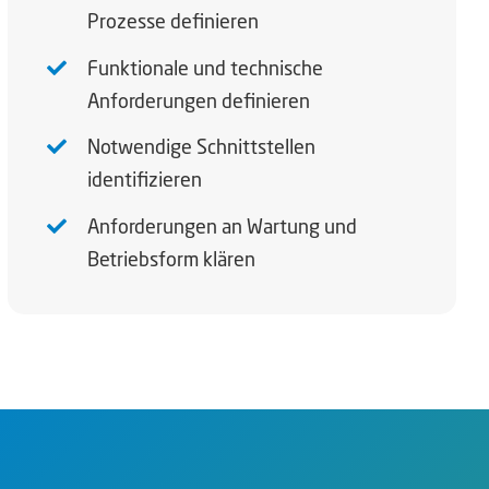
Prozesse definieren
Funktionale und technische
Anforderungen definieren
Notwendige Schnittstellen
identifizieren
Anforderungen an Wartung und
Betriebsform klären