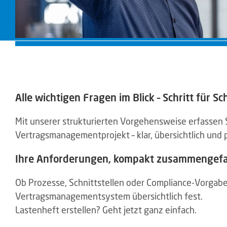
Alle wichtigen Fragen im Blick – Schritt für Sch
Mit unserer strukturierten Vorgehensweise erfassen S
Vertragsmanagementprojekt – klar, übersichtlich und 
Ihre Anforderungen, kompakt zusammengefa
Ob Prozesse, Schnittstellen oder Compliance-Vorgaben
Vertragsmanagementsystem übersichtlich fest.
Lastenheft erstellen? Geht jetzt ganz einfach.