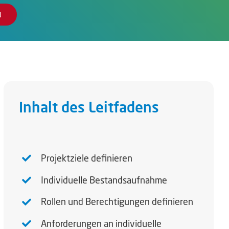
N
Inhalt des Leitfadens
Projektziele definieren
Individuelle Bestandsaufnahme
Rollen und Berechtigungen definieren
Anforderungen an individuelle