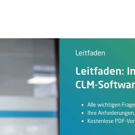
Leitfaden
Leitfaden: In
CLM-Softwa
Alle wichtigen Fragen
Ihre Anforderungen
Kostenlose PDF-Vor