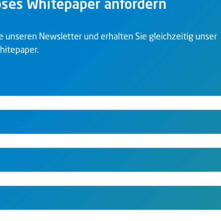
ses Whitepaper anfordern
 unseren Newsletter und erhalten Sie gleichzeitig unser
hitepaper.