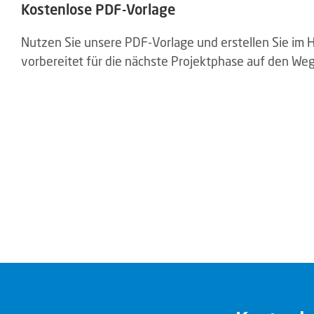
Kostenlose PDF-Vorlage
Nutzen Sie unsere PDF-Vorlage und erstellen Sie im 
vorbereitet für die nächste Projektphase auf den W