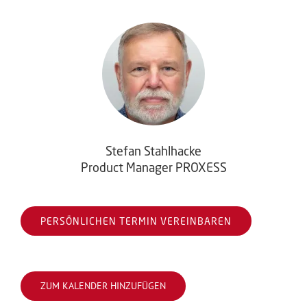
Stefan Stahlhacke
Product Manager PROXESS
PERSÖNLICHEN TERMIN VEREINBAREN
ZUM KALENDER HINZUFÜGEN