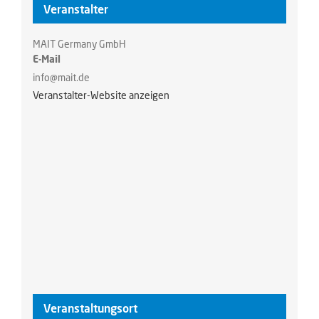
Veranstalter
MAIT Germany GmbH
E-Mail
info@mait.de
Veranstalter-Website anzeigen
Veranstaltungsort