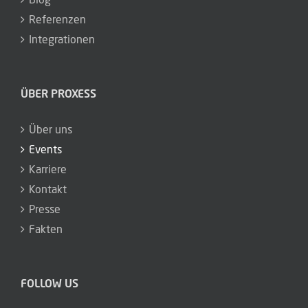
Referenzen
Integrationen
ÜBER PROXESS
Über uns
Events
Karriere
Kontakt
Presse
Fakten
FOLLOW US