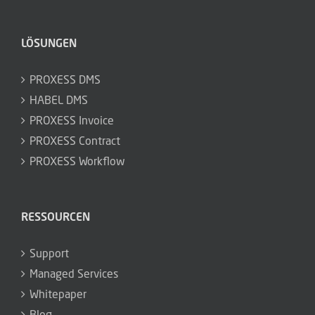
LÖSUNGEN
PROXESS DMS
HABEL DMS
PROXESS Invoice
PROXESS Contract
PROXESS Workflow
RESSOURCEN
Support
Managed Services
Whitepaper
Blog