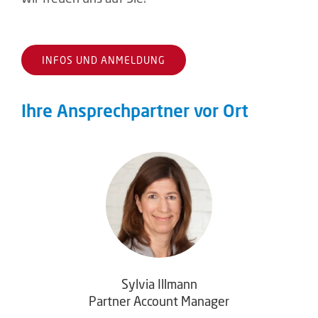
INFOS UND ANMELDUNG
Ihre Ansprechpartner vor Ort
Sylvia Illmann
Partner Account Manager