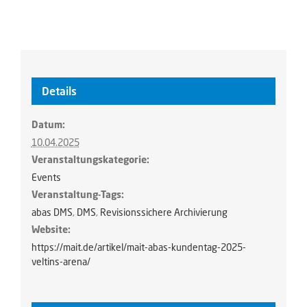
Details
Datum:
10.04.2025
Veranstaltungskategorie:
Events
Veranstaltung-Tags:
abas DMS
,
DMS
,
Revisionssichere Archivierung
Website:
https://mait.de/artikel/mait-abas-kundentag-2025-
veltins-arena/