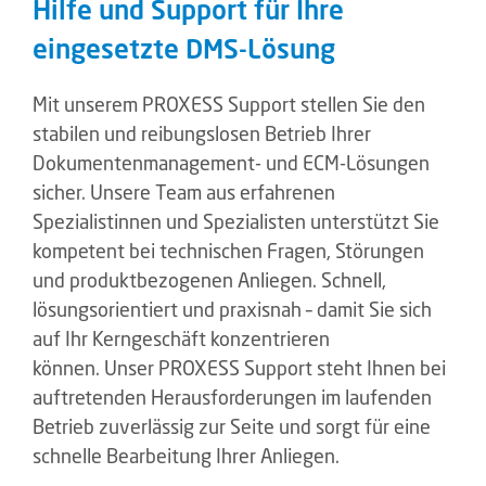
Hilfe und Support für Ihre
eingesetzte DMS-Lösung
Mit unserem PROXESS Support stellen Sie den
stabilen und reibungslosen Betrieb Ihrer
Dokumentenmanagement- und ECM-Lösungen
sicher. Unsere Team aus erfahrenen
Spezialistinnen und Spezialisten unterstützt Sie
kompetent bei technischen Fragen, Störungen
und produktbezogenen Anliegen. Schnell,
lösungsorientiert und praxisnah – damit Sie sich
auf Ihr Kerngeschäft konzentrieren
können. Unser PROXESS Support steht Ihnen bei
auftretenden Herausforderungen im laufenden
Betrieb zuverlässig zur Seite und sorgt für eine
schnelle Bearbeitung Ihrer Anliegen.