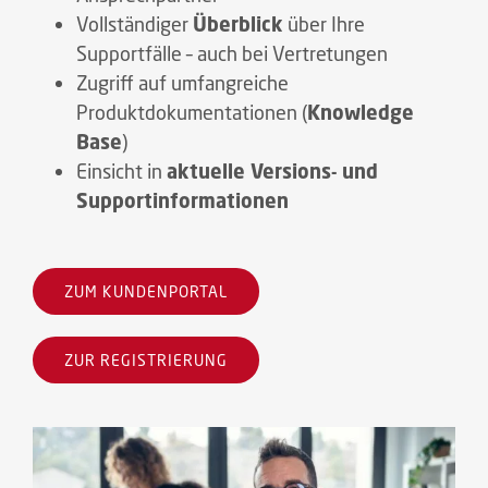
Vollständiger
Überblick
über Ihre
Supportfälle – auch bei Vertretungen
Zugriff auf umfangreiche
Produktdokumentationen (
Knowledge
Base
)
Einsicht in
aktuelle Versions- und
Supportinformationen
ZUM KUNDENPORTAL
ZUR REGISTRIERUNG