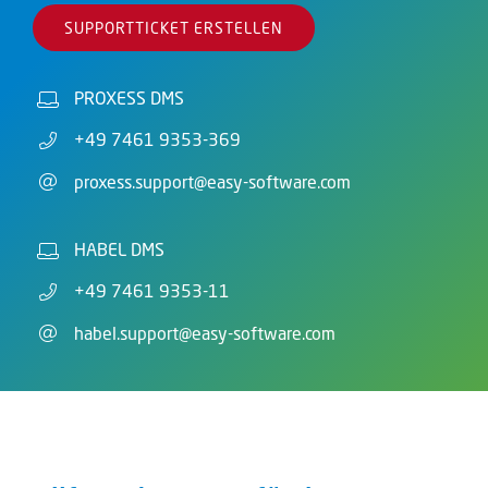
SUPPORTTICKET ERSTELLEN
PROXESS DMS
+49 7461 9353-369
proxess.support@easy-software.com
HABEL DMS
+49 7461 9353-11
habel.support@easy-software.com