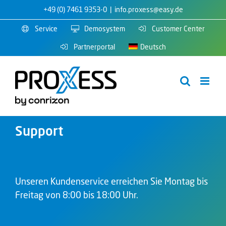
Zum
+49 (0) 7461 9353-0
|
info.proxess@easy.de
Inhalt
Service
Demosystem
Customer Center
springen
Partnerportal
Deutsch
Support
Unseren Kundenservice erreichen Sie Montag bis
Freitag von 8:00 bis 18:00 Uhr.