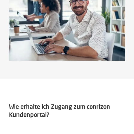
Wie erhalte ich Zugang zum conrizon
Kundenportal?