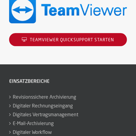
TEAMVIEWER QUICKSUPPORT STARTEN
EINSATZBEREICHE
Revisionssichere Archivierung
Digitaler Rechnungseingang
Digitales Vertragsmanagement
E-Mail-Archivierung
Digitaler Workflow