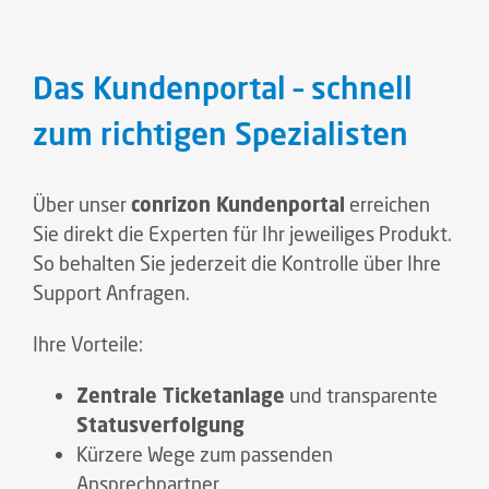
Das Kundenportal – schnell
zum richtigen Spezialisten
Über unser
conrizon Kundenportal
erreichen
Sie direkt die Experten für Ihr jeweiliges Produkt.
So behalten Sie jederzeit die Kontrolle über Ihre
Support Anfragen.
Ihre Vorteile:
Zentrale Ticketanlage
und transparente
Statusverfolgung
Kürzere Wege zum passenden
Ansprechpartner