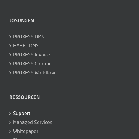
LÖSUNGEN
PROXESS DMS
HABEL DMS
PROXESS Invoice
PROXESS Contract
PROXESS Workflow
RESSOURCEN
Support
Managed Services
Whitepaper