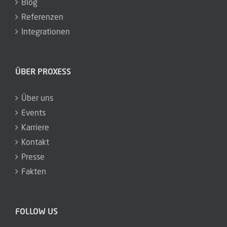
Blog
Referenzen
Integrationen
ÜBER PROXESS
Über uns
Events
Karriere
Kontakt
Presse
Fakten
FOLLOW US