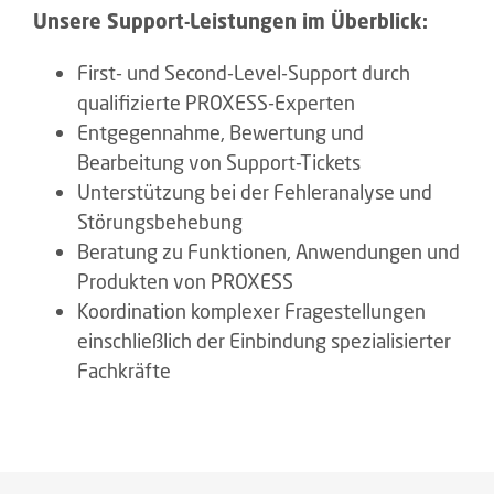
Unsere Support-Leistungen im Überblick:
First- und Second-Level-Support durch
qualifizierte PROXESS-Experten
Entgegennahme, Bewertung und
Bearbeitung von Support-Tickets
Unterstützung bei der Fehleranalyse und
Störungsbehebung
Beratung zu Funktionen, Anwendungen und
Produkten von PROXESS
Koordination komplexer Fragestellungen
einschließlich der Einbindung spezialisierter
Fachkräfte