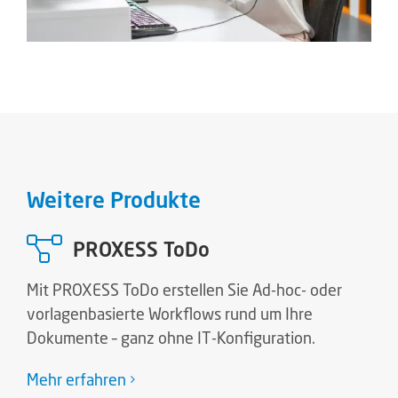
Weitere Produkte
PROXESS ToDo
Mit PROXESS ToDo erstellen Sie Ad-hoc- oder
vorlagenbasierte Workflows rund um Ihre
Dokumente – ganz ohne IT-Konfiguration.
Mehr erfahren