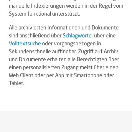
manuelle Indexierungen werden in der Regel vom
System funktional unterstützt.
Alle archivierten Informationen und Dokumente
sind anschließend über
Schlagworte
, über eine
Volltextsuche
oder vorgangsbezogen in
Sekundenschnelle auffindbar. Zugriff auf Archiv
und Dokumente erhalten alle Berechtigten über
einen personalisierten Zugang meist über einen
Web Client oder per App mit Smartphone oder
Tablet.