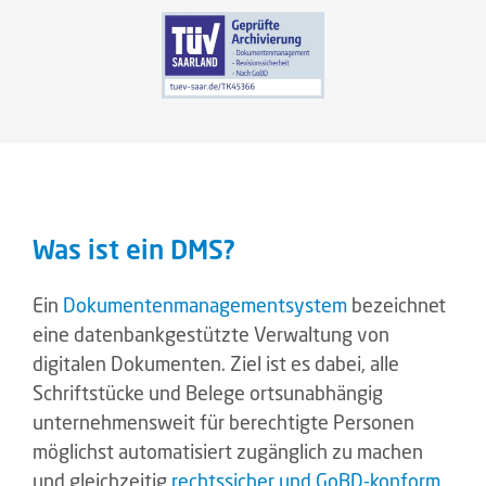
Was ist ein DMS?
Ein
Dokumentenmanagementsystem
bezeichnet
eine datenbankgestützte Verwaltung von
digitalen Dokumenten. Ziel ist es dabei, alle
Schriftstücke und Belege ortsunabhängig
unternehmensweit für berechtigte Personen
möglichst automatisiert zugänglich zu machen
und gleichzeitig
rechtssicher und GoBD-konform