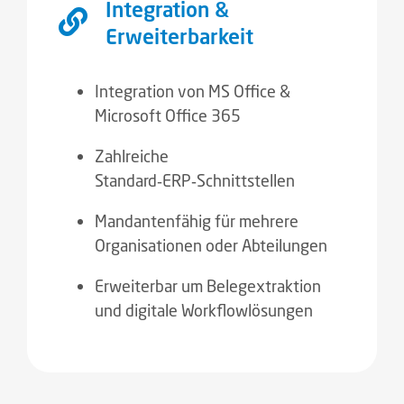
Integration &
Erweiterbarkeit
Integration von MS Office &
Microsoft Office 365
Zahlreiche
Standard‑ERP‑Schnittstellen
Mandantenfähig für mehrere
Organisationen oder Abteilungen
Erweiterbar um Belegextraktion
und digitale Workflowlösungen