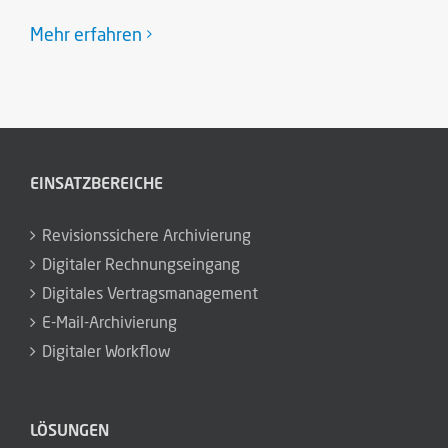
Mehr erfahren
EINSATZBEREICHE
Revisionssichere Archivierung
Digitaler Rechnungseingang
Digitales Vertragsmanagement
E-Mail-Archivierung
Digitaler Workflow
LÖSUNGEN