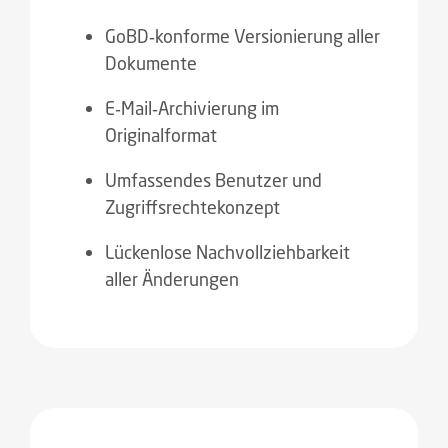
GoBD‑konforme Versionierung aller
Dokumente
E‑Mail‑Archivierung im
Originalformat
Umfassendes Benutzer und
Zugriffsrechtekonzept
Lückenlose Nachvollziehbarkeit
aller Änderungen