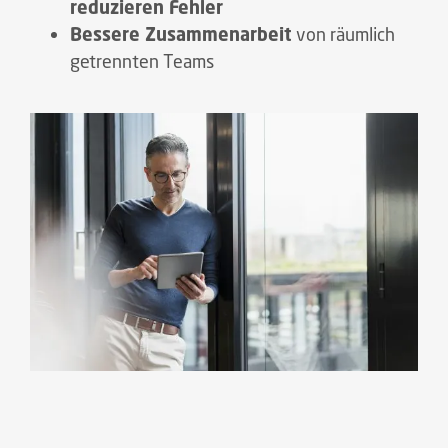
reduzieren Fehler
Bessere Zusammenarbeit
von räumlich
getrennten Teams