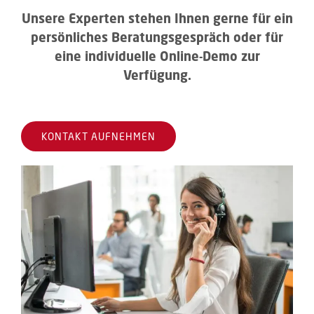
Unsere Experten stehen Ihnen gerne für ein
persönliches Beratungsgespräch oder für
eine individuelle Online-Demo zur
Verfügung.
KONTAKT AUFNEHMEN