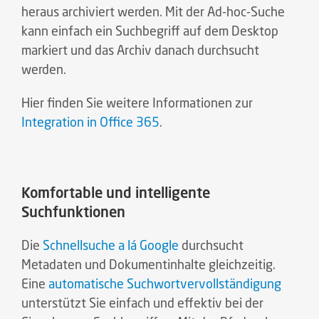
heraus archiviert werden. Mit der Ad-hoc-Suche
kann einfach ein Suchbegriff auf dem Desktop
markiert und das Archiv danach durchsucht
werden.
Hier finden Sie weitere Informationen zur
Integration in Office 365
.
Komfortable und intelligente
Suchfunktionen
Die
Schnellsuche a lá Google
durchsucht
Metadaten und Dokumentinhalte gleichzeitig.
Eine
automatische Suchwortvervollständigung
unterstützt Sie einfach und effektiv bei der