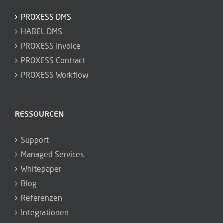
PROXESS DMS
HABEL DMS
PROXESS Invoice
PROXESS Contract
PROXESS Workflow
RESSOURCEN
Support
Managed Services
Whitepaper
Blog
Referenzen
Integrationen