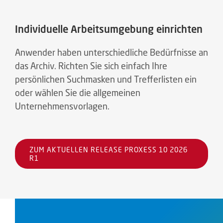
Individuelle Arbeitsumgebung einrichten
Anwender haben unterschiedliche Bedürfnisse an
das Archiv. Richten Sie sich einfach Ihre
persönlichen Suchmasken und Trefferlisten ein
oder wählen Sie die allgemeinen
Unternehmensvorlagen.
ZUM AKTUELLEN RELEASE PROXESS 10 2026
R1