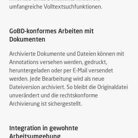
umfangreiche Volltextsuchfunktionen.
GoBD-konformes Arbeiten mit
Dokumenten
Archivierte Dokumente und Dateien können mit
Annotations versehen werden, gedruckt,
heruntergeladen oder per E-Mail versendet
werden. Jede Bearbeitung wird als neue
Dateiversion archiviert. So bleibt die Originaldatei
unverändert und die rechtskonforme
Archivierung ist sichergestellt.
Integration in gewohnte
Arbeitsumgebung