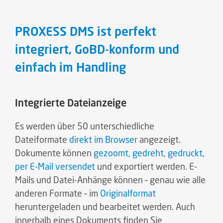
PROXESS DMS ist perfekt
integriert, GoBD-konform und
einfach im Handling
Integrierte Dateianzeige
Es werden über 50 unterschiedliche
Dateiformate
direkt im Browser
angezeigt.
Dokumente können
gezoomt, gedreht, gedruckt,
per E-Mail versendet
und exportiert werden. E-
Mails und Datei-Anhänge können – genau wie alle
anderen Formate – im
Originalformat
heruntergeladen und bearbeitet werden. Auch
innerhalb eines Dokuments finden Sie