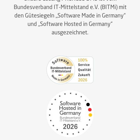
Bundesverband IT-Mittelstand e.V. (BITMi) mit
den Gütesiegeln „Software Made in Germany“
und „Software Hosted in Germany“
ausgezeichnet.