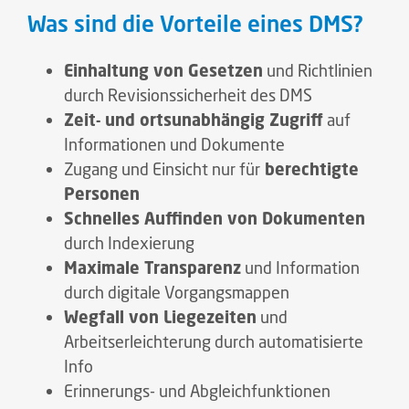
Was sind die Vorteile eines DMS?
Einhaltung von Gesetzen
und Richtlinien
durch Revisionssicherheit des DMS
Zeit- und ortsunabhängig Zugriff
auf
Informationen und Dokumente
Zugang und Einsicht nur für
berechtigte
Personen
Schnelles Auffinden von Dokumenten
durch Indexierung
Maximale Transparenz
und Information
durch digitale Vorgangsmappen
Wegfall von Liegezeiten
und
Arbeitserleichterung durch automatisierte
Info
Erinnerungs- und Abgleichfunktionen