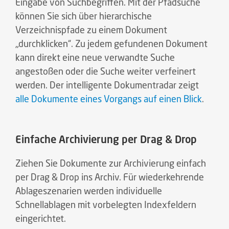
Eingabe von Suchbegriffen. Mit der Pfadsuche
können Sie sich über hierarchische
Verzeichnispfade zu einem Dokument
„durchklicken“. Zu jedem gefundenen Dokument
kann direkt eine neue verwandte Suche
angestoßen oder die Suche weiter verfeinert
werden. Der intelligente Dokumentradar zeigt
alle Dokumente eines Vorgangs auf einen Blick
.
Einfache Archivierung per Drag & Drop
Ziehen Sie Dokumente zur Archivierung einfach
per Drag & Drop ins Archiv. Für wiederkehrende
Ablageszenarien werden individuelle
Schnellablagen mit vorbelegten Indexfeldern
eingerichtet.