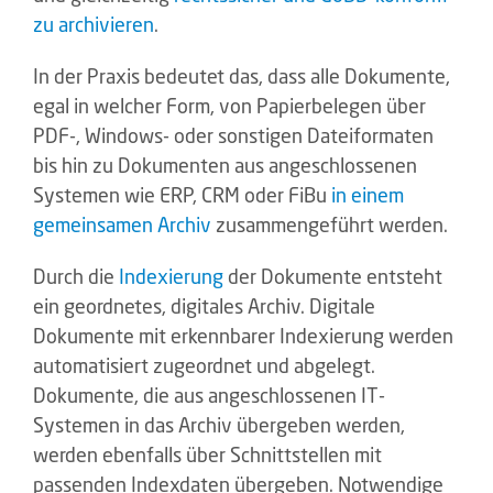
zu archivieren
.
In der Praxis bedeutet das, dass alle Dokumente,
egal in welcher Form, von Papierbelegen über
PDF-, Windows- oder sonstigen Dateiformaten
bis hin zu Dokumenten aus angeschlossenen
Systemen wie ERP, CRM oder FiBu
in einem
gemeinsamen Archiv
zusammengeführt werden.
Durch die
Indexierung
der Dokumente entsteht
ein geordnetes, digitales Archiv. Digitale
Dokumente mit erkennbarer Indexierung werden
automatisiert zugeordnet und abgelegt.
Dokumente, die aus angeschlossenen IT-
Systemen in das Archiv übergeben werden,
werden ebenfalls über Schnittstellen mit
passenden Indexdaten übergeben. Notwendige