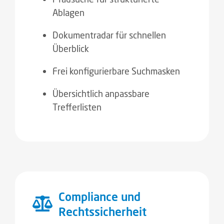
Ablagen
Dokumentradar für schnellen
Überblick
Frei konfigurierbare Suchmasken
Übersichtlich anpassbare
Trefferlisten
Compliance und
Rechtssicherheit