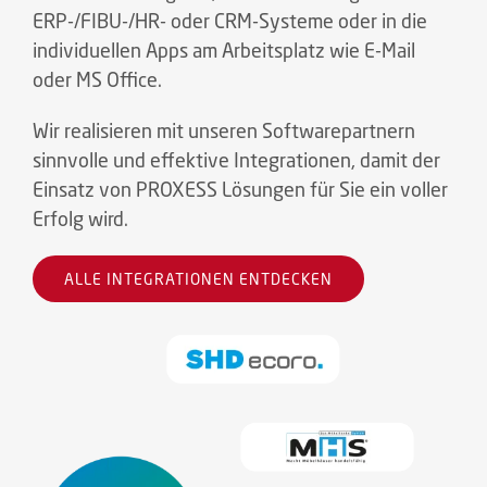
ERP-/FIBU-/HR- oder CRM-Systeme oder in die
individuellen Apps am Arbeitsplatz wie E-Mail
oder MS Office.
Wir realisieren mit unseren Softwarepartnern
sinnvolle und effektive Integrationen, damit der
Einsatz von PROXESS Lösungen für Sie ein voller
Erfolg wird.
ALLE INTEGRATIONEN ENTDECKEN