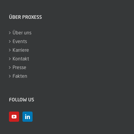
ÜBER PROXESS
Über uns
Events
Karriere
Kontakt
Presse
Fakten
FOLLOW US