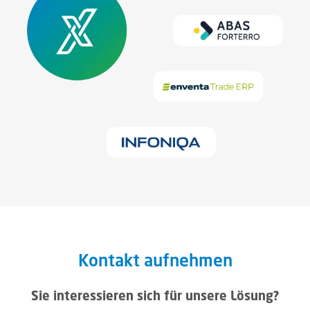
Kontakt aufnehmen
Sie interessieren sich für unsere Lösung?