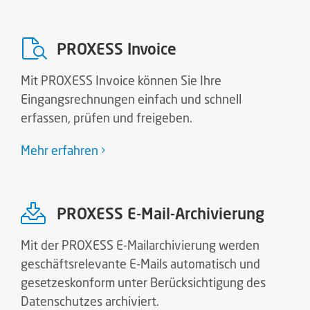
PROXESS Invoice
Mit PROXESS Invoice können Sie Ihre
Eingangsrechnungen einfach und schnell
erfassen, prüfen und freigeben.
Mehr erfahren
PROXESS E-Mail-Archivierung
Mit der PROXESS E-Mailarchivierung werden
geschäftsrelevante E-Mails automatisch und
gesetzeskonform unter Berücksichtigung des
Datenschutzes archiviert.