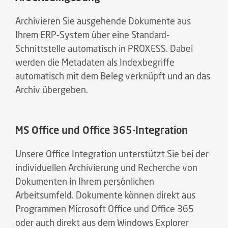
Archivieren Sie ausgehende Dokumente aus
Ihrem ERP-System über eine Standard-
Schnittstelle automatisch in PROXESS. Dabei
werden die Metadaten als Indexbegriffe
automatisch mit dem Beleg verknüpft und an das
Archiv übergeben.
MS Office und Office 365-Integration
Unsere Office Integration unterstützt Sie bei der
individuellen Archivierung und Recherche von
Dokumenten in Ihrem persönlichen
Arbeitsumfeld. Dokumente können direkt aus
Programmen Microsoft Office und Office 365
oder auch direkt aus dem Windows Explorer