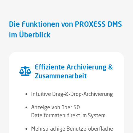
Die Funktionen von PROXESS DMS
im Überblick
Effiziente Archivierung &
Zusammenarbeit
Intuitive Drag‑&‑Drop‑Archivierung
Anzeige von über 50
Dateiformaten direkt im System
Mehrsprachige Benutzeroberfläche