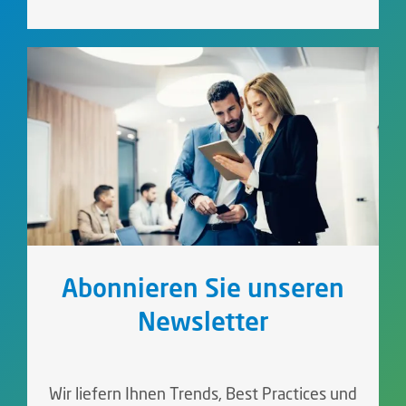
Abonnieren Sie unseren
Newsletter
Wir liefern Ihnen Trends, Best Practices und