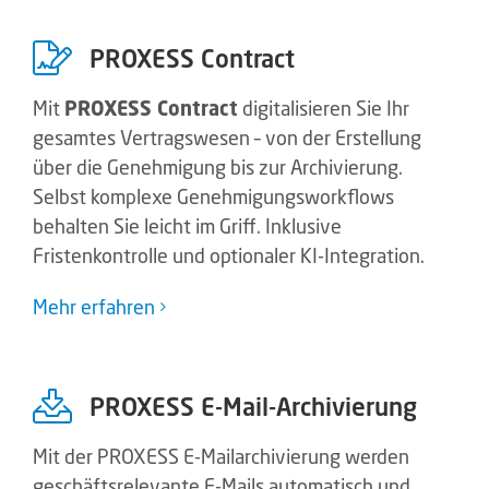
PROXESS Contract
Mit
PROXESS Contract
digitalisieren Sie Ihr
gesamtes Vertragswesen – von der Erstellung
über die Genehmigung bis zur Archivierung.
Selbst komplexe Genehmigungsworkflows
behalten Sie leicht im Griff. Inklusive
Fristenkontrolle und optionaler KI-Integration.
Mehr erfahren
PROXESS E-Mail-Archivierung
Mit der PROXESS E-Mailarchivierung werden
geschäftsrelevante E-Mails automatisch und