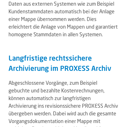
Daten aus externen Systemen wie zum Beispiel
Kundenstammdaten automatisch bei der Anlage
einer Mappe übernommen werden. Dies
erleichtert die Anlage von Mappen und garantiert
homogene Stammdaten in allen Systemen.
Langfristige rechtssichere
Archivierung im PROXESS Archiv
Abgeschlossene Vorgänge, zum Beispiel
gebuchte und bezahlte Kostenrechnungen,
können automatisch zur langfristigen
Archivierung ins revisionssichere PROXESS Archiv
übergeben werden. Dabei wird auch die gesamte
Vorgangsdokumentation einer Mappe mit