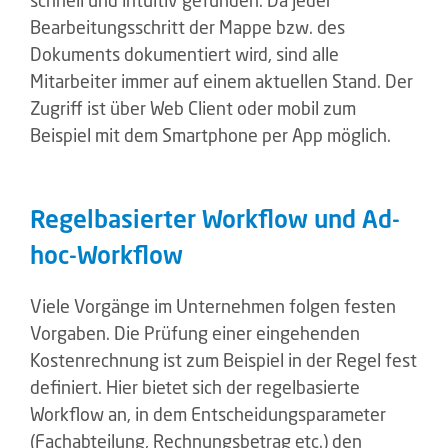
schnell und intuitiv gefunden. Da jeder
Bearbeitungsschritt der Mappe bzw. des
Dokuments dokumentiert wird, sind alle
Mitarbeiter immer auf einem aktuellen Stand. Der
Zugriff ist über Web Client oder mobil zum
Beispiel mit dem Smartphone per App möglich.
Regelbasierter Workflow und Ad-
hoc-Workflow
Viele Vorgänge im Unternehmen folgen festen
Vorgaben. Die Prüfung einer eingehenden
Kostenrechnung ist zum Beispiel in der Regel fest
definiert. Hier bietet sich der regelbasierte
Workflow an, in dem Entscheidungsparameter
(Fachabteilung, Rechnungsbetrag etc.) den