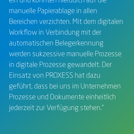
manuelle Papierablage in allen
Bereichen verzichten. Mit dem digitalen
Workflow in Verbindung mit der
automatischen Belegerkennung
werden sukzessive manuelle Prozesse
in digitale Prozesse gewandelt. Der
Einsatz von PROXESS hat dazu
geführt, dass bei uns im Unternehmen
Prozesse und Dokumente einheitlich
jederzeit zur Verfügung stehen.“