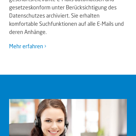
gesetzeskonform unter Berücksichtigung des
Datenschutzes archiviert. Sie erhalten
komfortable Suchfunktionen auf alle E-Mails und
deren Anhänge.
Mehr erfahren