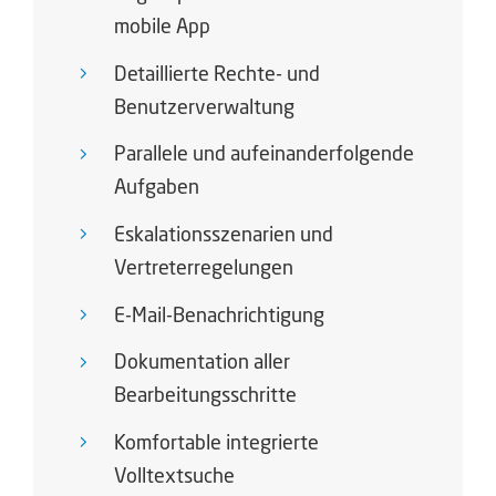
mobile App
Detaillierte Rechte- und
Benutzerverwaltung
Parallele und aufeinanderfolgende
Aufgaben
Eskalationsszenarien und
Vertreterregelungen
E-Mail-Benachrichtigung
Dokumentation aller
Bearbeitungsschritte
Komfortable integrierte
Volltextsuche