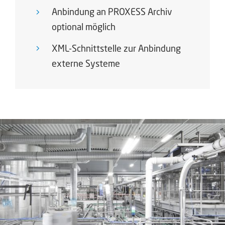
Anbindung an PROXESS Archiv
optional möglich
XML-Schnittstelle zur Anbindung
externe Systeme