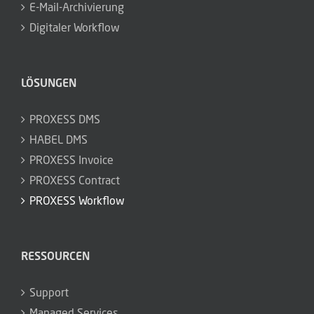
E-Mail-Archivierung
Digitaler Workflow
LÖSUNGEN
PROXESS DMS
HABEL DMS
PROXESS Invoice
PROXESS Contract
PROXESS Workflow
RESSOURCEN
Support
Managed Services