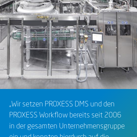
„Wir setzen PROXESS DMS und den
PROXESS Workflow bereits seit 2006
in der gesamten Unternehmensgruppe
ein und konnten hierdurch auf die