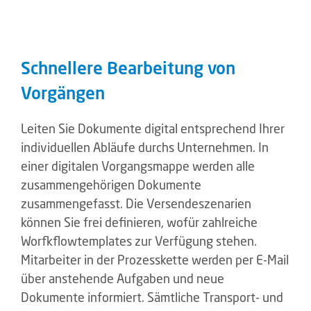
Schnellere Bearbeitung von
Vorgängen
Leiten Sie Dokumente digital entsprechend Ihrer
individuellen Abläufe durchs Unternehmen. In
einer digitalen Vorgangsmappe werden alle
zusammengehörigen Dokumente
zusammengefasst. Die Versendeszenarien
können Sie frei definieren, wofür zahlreiche
Worfkflowtemplates zur Verfügung stehen.
Mitarbeiter in der Prozesskette werden per E-Mail
über anstehende Aufgaben und neue
Dokumente informiert. Sämtliche Transport- und