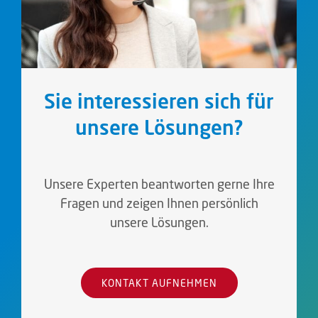
Sie interessieren sich für
unsere Lösungen?
Unsere Experten beantworten gerne Ihre
Fragen und zeigen Ihnen persönlich
unsere Lösungen.
KONTAKT AUFNEHMEN