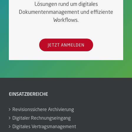
Lösungen rund um digitales
Dokumentenmanagement und effiziente
Workflows.
JETZT ANMELDEN
EINSATZBEREICHE
Revisionssichere Archivierung
Digitaler Rechnungseingang
Digitales Vertragsmanagement