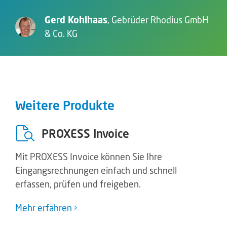
Gerd Kohlhaas
,
Gebrüder Rhodius GmbH
& Co. KG
Weitere Produkte
PROXESS Invoice
Mit PROXESS Invoice können Sie Ihre
Eingangsrechnungen einfach und schnell
erfassen, prüfen und freigeben.
Mehr erfahren