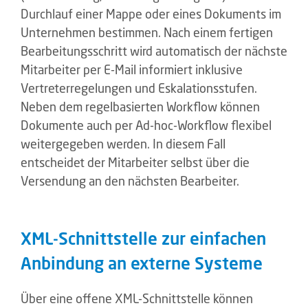
Durchlauf einer Mappe oder eines Dokuments im
Unternehmen bestimmen. Nach einem fertigen
Bearbeitungsschritt wird automatisch der nächste
Mitarbeiter per E-Mail informiert inklusive
Vertreterregelungen und Eskalationsstufen.
Neben dem regelbasierten Workflow können
Dokumente auch per Ad-hoc-Workflow flexibel
weitergegeben werden. In diesem Fall
entscheidet der Mitarbeiter selbst über die
Versendung an den nächsten Bearbeiter.
XML-Schnittstelle zur einfachen
Anbindung an externe Systeme
Über eine offene XML-Schnittstelle können