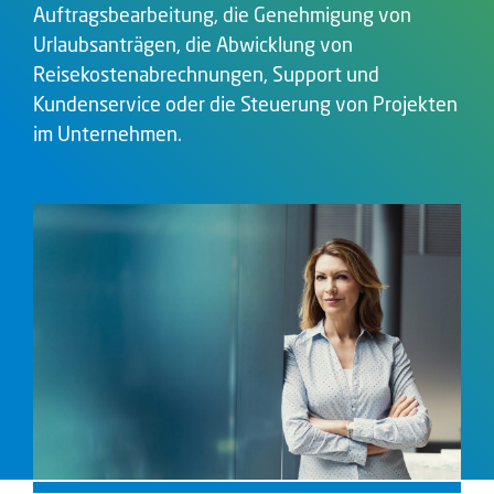
Auftragsbearbeitung, die Genehmigung von
Urlaubsanträgen, die Abwicklung von
Reisekostenabrechnungen, Support und
Kundenservice oder die Steuerung von Projekten
im Unternehmen.