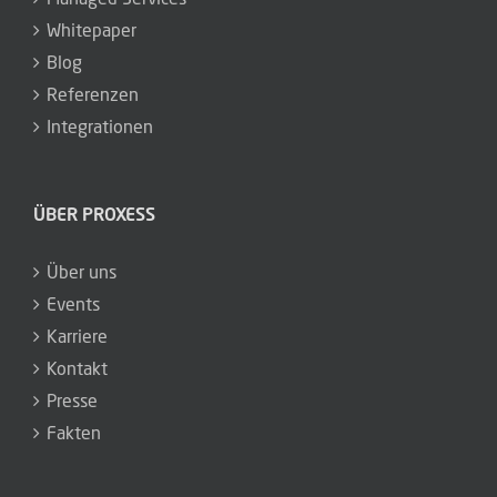
Whitepaper
Blog
Referenzen
Integrationen
ÜBER PROXESS
Über uns
Events
Karriere
Kontakt
Presse
Fakten