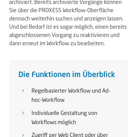
archiviert. Bereits archivierte Vorgänge können
Sie über die PROXESS Workflow-Oberfläche
dennoch weiterhin suchen und anzeigen lassen.
Und bei Bedarf ist es sogar möglich, einen bereits
abgeschlossenen Vorgang zu reaktivieren und
dann erneut im Workflow zu bearbeiten.
Die Funktionen im Überblick
Regelbasierter Workflow und Ad-
hoc-Workflow
Individuelle Gestaltung von
Workflows möglich
Zugriff per Web Client oder über