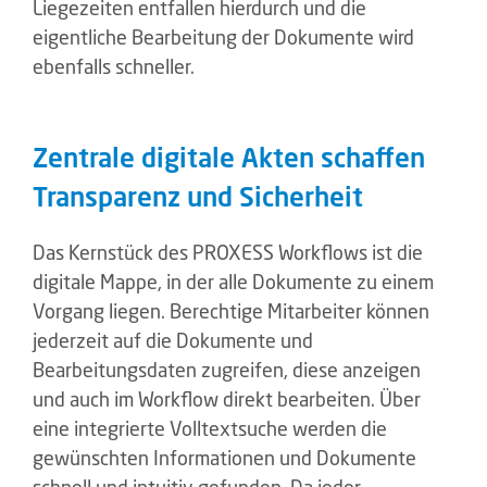
Liegezeiten entfallen hierdurch und die
eigentliche Bearbeitung der Dokumente wird
ebenfalls schneller.
Zentrale digitale Akten schaffen
Transparenz und Sicherheit
Das Kernstück des PROXESS Workflows ist die
digitale Mappe, in der alle Dokumente zu einem
Vorgang liegen. Berechtige Mitarbeiter können
jederzeit auf die Dokumente und
Bearbeitungsdaten zugreifen, diese anzeigen
und auch im Workflow direkt bearbeiten. Über
eine integrierte Volltextsuche werden die
gewünschten Informationen und Dokumente