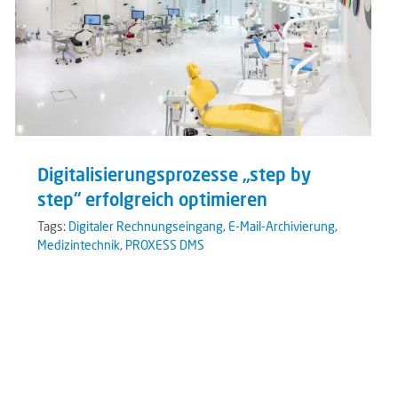
Digitalisierungsprozesse „step by
step“ erfolgreich optimieren
Tags:
Digitaler Rechnungseingang
,
E-Mail-Archivierung
,
Medizintechnik
,
PROXESS DMS