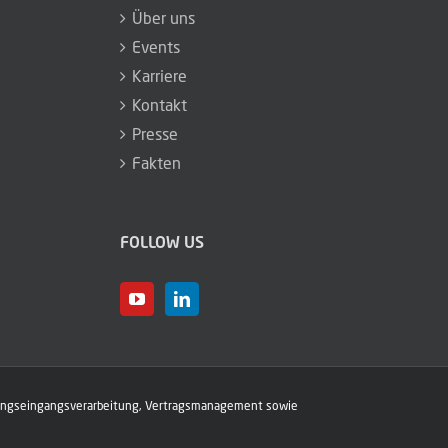
Über uns
Events
Karriere
Kontakt
Presse
Fakten
FOLLOW US
hnungseingangs­verarbeitung, Vertragsmanagement sowie