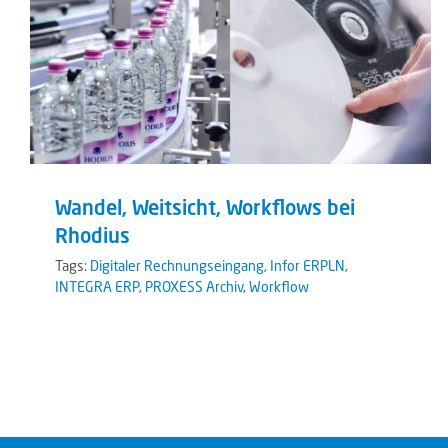
Wandel, Weitsicht, Workflows bei
Rhodius
Tags:
Digitaler Rechnungseingang
,
Infor ERPLN
,
INTEGRA ERP
,
PROXESS Archiv
,
Workflow