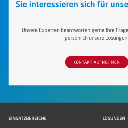
Sie interessieren sich für un
Unsere Experten beantworten gerne Ihre Frag
persönlich unsere Lösungen
KONTAKT AUFNEHMEN
EINSATZBEREICHE
LÖSUNGEN