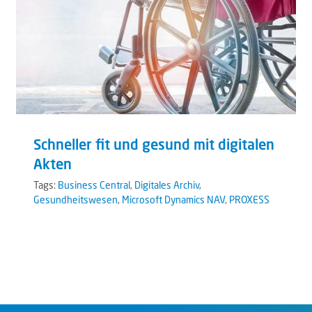
Schneller fit und gesund mit digitalen
Akten
Tags:
Business Central
,
Digitales Archiv
,
Gesundheitswesen
,
Microsoft Dynamics NAV
,
PROXESS