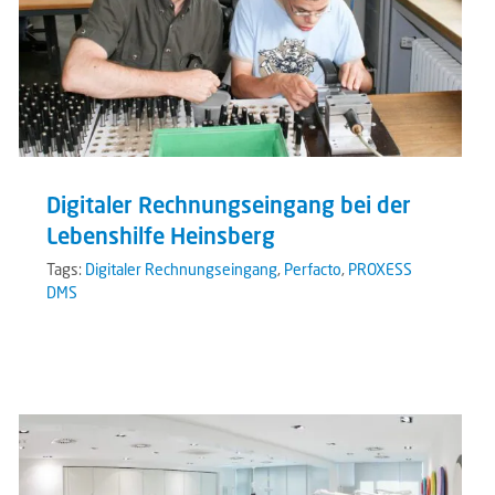
Digitaler Rechnungseingang bei der
Lebenshilfe Heinsberg
Tags:
Digitaler Rechnungseingang
,
Perfacto
,
PROXESS
DMS