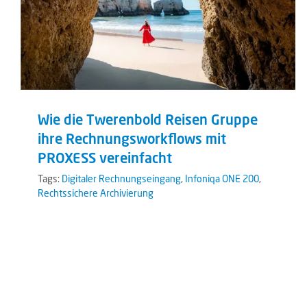
Wie die Twerenbold Reisen Gruppe
ihre Rechnungsworkflows mit
PROXESS vereinfacht
Tags:
Digitaler Rechnungseingang
,
Infoniqa ONE 200
,
Rechtssichere Archivierung