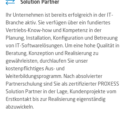
Solution Partner
Ihr Unternehmen ist bereits erfolgreich in der IT-
Branche aktiv. Sie verfügen über ein fundiertes
Vertriebs-Know-how und Kompetenz in der
Planung, Installation, Konfiguration und Betreuung
von IT-Softwarelösungen. Um eine hohe Qualität in
Beratung, Konzeption und Realisierung zu
gewährleisten, durchlaufen Sie unser
kostenpflichtiges Aus- und
Weiterbildungsprogramm. Nach absolvierter
Partnerschulung sind Sie als zertifizierter PROXESS
Solution Partner in der Lage, Kundenprojekte vom
Erstkontakt bis zur Realisierung eigenständig
abzuwickeln.