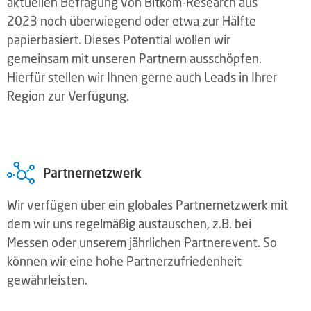
aktuellen Befragung von Bitkom-Research aus
2023 noch überwiegend oder etwa zur Hälfte
papierbasiert. Dieses Potential wollen wir
gemeinsam mit unseren Partnern ausschöpfen.
Hierfür stellen wir Ihnen gerne auch Leads in Ihrer
Region zur Verfügung.
Partnernetzwerk
Wir verfügen über ein globales Partnernetzwerk mit
dem wir uns regelmäßig austauschen, z.B. bei
Messen oder unserem jährlichen Partnerevent. So
können wir eine hohe Partnerzufriedenheit
gewährleisten.