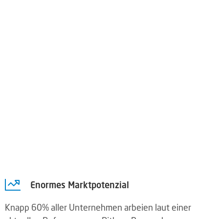
Enormes Marktpotenzial
Knapp 60% aller Unternehmen arbeien laut einer