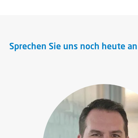
Sprechen Sie uns noch heute an