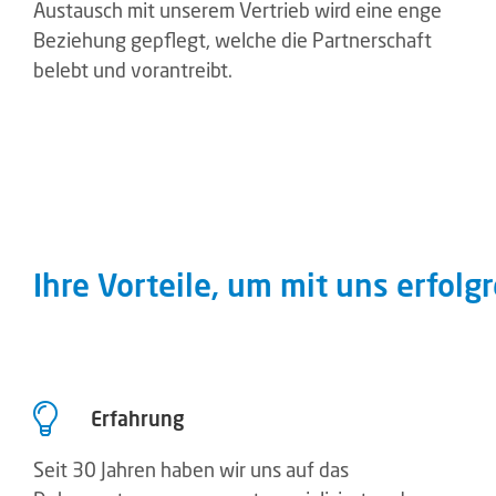
Austausch mit unserem Vertrieb wird eine enge
Beziehung gepflegt, welche die Partnerschaft
belebt und vorantreibt.
Ihre Vorteile, um mit uns erfol
Erfahrung
Seit 30 Jahren haben wir uns auf das