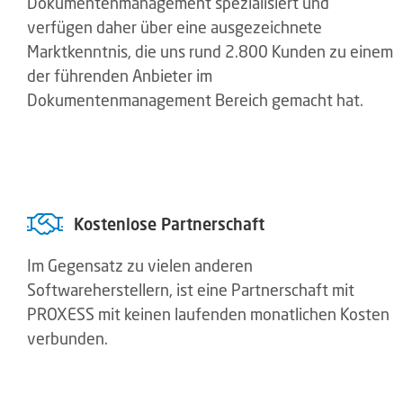
Dokumentenmanagement spezialisiert und
verfügen daher über eine ausgezeichnete
Marktkenntnis, die uns rund 2.800 Kunden zu einem
der führenden Anbieter im
Dokumentenmanagement Bereich gemacht hat.
Kostenlose Partnerschaft
Im Gegensatz zu vielen anderen
Softwareherstellern, ist eine Partnerschaft mit
PROXESS mit keinen laufenden monatlichen Kosten
verbunden.