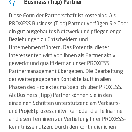
Business (Tipp) Partner
Diese Form der Partnerschaft ist kostenlos. Als
PROXESS Business (Tipp) Partner verfügen Sie über
ein gut ausgebautes Netzwerk und pflegen enge
Beziehungen zu Entscheidern und
Unternehmensführern. Das Potential dieser
Interessenten wird von Ihnen als Partner aktiv
geweckt und qualifiziert an unser PROXESS
Partnermanagement übergeben. Die Bearbeitung
der weitergegebenen Kontakte läuft in allen
Phasen des Projektes maßgeblich über PROXESS.
Als Business (Tipp) Partner können Sie in den
einzelnen Schritten unterstützend am Verkaufs-
und Projektprozess mitwirken oder die Teilnahme
an diesen Terminen zur Vertiefung Ihrer PROXESS-
Kenntnisse nutzen. Durch den kontinuierlichen