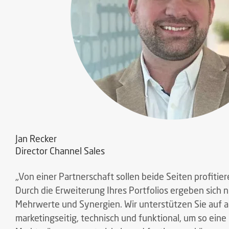
Jan Recker
Director Channel Sales
„Von einer Partnerschaft sollen beide Seiten profitier
Durch die Erweiterung Ihres Portfolios ergeben sich ni
Mehrwerte und Synergien. Wir unterstützen Sie auf al
marketingseitig, technisch und funktional, um so ei