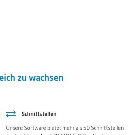
greich zu wachsen
Schnittstellen
Unsere Software bietet mehr als 50 Schnittstellen