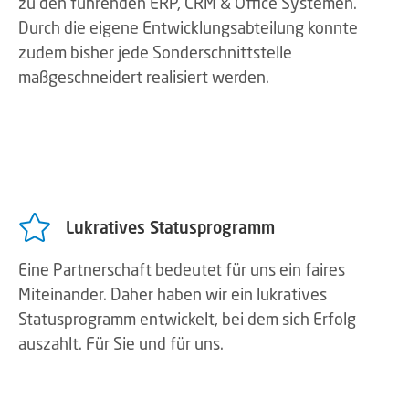
zu den führenden ERP, CRM & Office Systemen.
Durch die eigene Entwicklungsabteilung konnte
zudem bisher jede Sonderschnittstelle
maßgeschneidert realisiert werden.
Lukratives Statusprogramm
Eine Partnerschaft bedeutet für uns ein faires
Miteinander. Daher haben wir ein lukratives
Statusprogramm entwickelt, bei dem sich Erfolg
auszahlt. Für Sie und für uns.