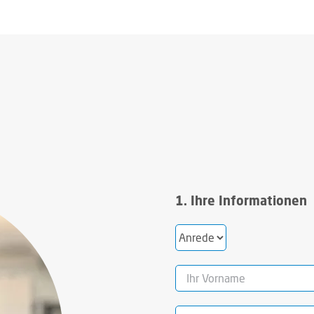
1. Ihre Informationen