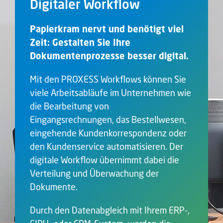
Digitaler Workflow
Papierkram nervt und benötigt viel
Zeit: Gestalten Sie Ihre
Dokumentenprozesse besser digital.
Mit den PROXESS Workflows können Sie
viele Arbeitsabläufe im Unternehmen wie
die Bearbeitung von
Eingangsrechnungen, das Bestellwesen,
eingehende Kundenkorrespondenz oder
den Kundenservice automatisieren. Der
digitale Workflow übernimmt dabei die
Verteilung und Überwachung der
Dokumente.
Durch den Datenabgleich mit Ihrem ERP-,