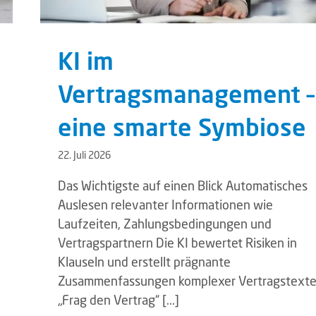
KI im
Vertragsmanagement –
eine smarte Symbiose
22. Juli 2026
Das Wichtigste auf einen Blick Automatisches
Auslesen relevanter Informationen wie
Laufzeiten, Zahlungsbedingungen und
Vertragspartnern Die KI bewertet Risiken in
Klauseln und erstellt prägnante
Zusammenfassungen komplexer Vertragstext
„Frag den Vertrag“ [...]