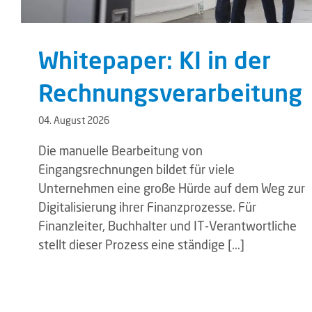
Whitepaper: KI in der
Rechnungsverarbeitung
04. August 2026
Die manuelle Bearbeitung von
Eingangsrechnungen bildet für viele
Unternehmen eine große Hürde auf dem Weg zur
Digitalisierung ihrer Finanzprozesse. Für
Finanzleiter, Buchhalter und IT-Verantwortliche
stellt dieser Prozess eine ständige [...]