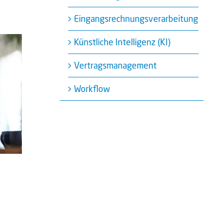
Eingangsrechnungsverarbeitung
Künstliche Intelligenz (KI)
Vertragsmanagement
Workflow