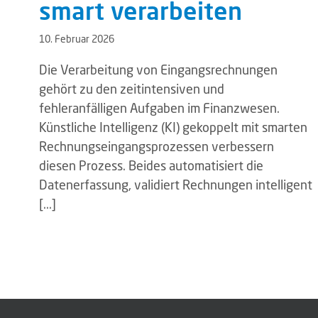
smart verarbeiten
10. Februar 2026
Die Verarbeitung von Eingangsrechnungen
gehört zu den zeitintensiven und
fehleranfälligen Aufgaben im Finanzwesen.
Künstliche Intelligenz (KI) gekoppelt mit smarten
Rechnungseingangsprozessen verbessern
diesen Prozess. Beides automatisiert die
Datenerfassung, validiert Rechnungen intelligent
[...]