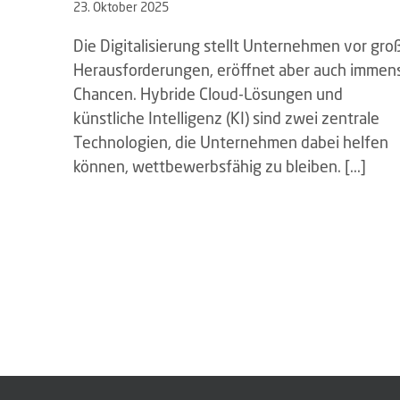
23. Oktober 2025
Die Digitalisierung stellt Unternehmen vor gro
Herausforderungen, eröffnet aber auch immen
Chancen. Hybride Cloud-Lösungen und
künstliche Intelligenz (KI) sind zwei zentrale
Technologien, die Unternehmen dabei helfen
können, wettbewerbsfähig zu bleiben. [...]