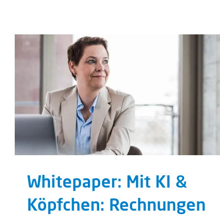
Whitepaper: Mit KI &
Köpfchen: Rechnungen