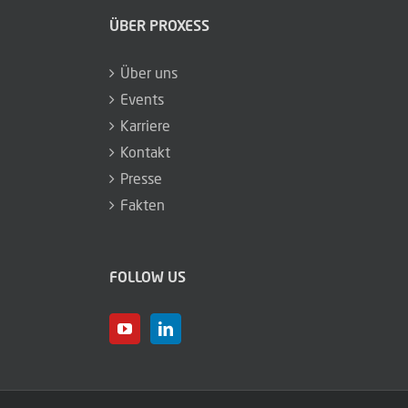
ÜBER PROXESS
Über uns
Events
Karriere
Kontakt
Presse
Fakten
FOLLOW US