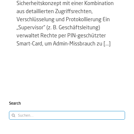
Sicherheitskonzept mit einer Kombination
aus detaillierten Zugriffsrechten,
Verschlüsselung und Protokollierung Ein
„Supervisor“ (z. B. Geschäftsleitung)
verwaltet Rechte per PIN-geschützter
Smart-Card, um Admin-Missbrauch zu [...]
Search
Suche
nach: