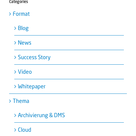
Categories
Format
Blog
News
Success Story
Video
Whitepaper
Thema
Archivierung & DMS
Cloud