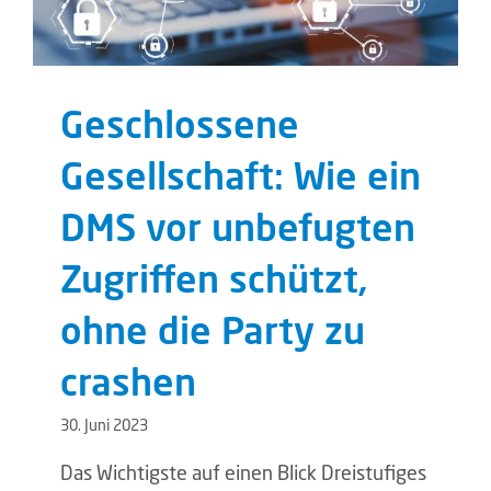
Geschlossene
Gesellschaft: Wie ein
DMS vor unbefugten
Zugriffen schützt,
ohne die Party zu
crashen
30. Juni 2023
Das Wichtigste auf einen Blick Dreistufiges