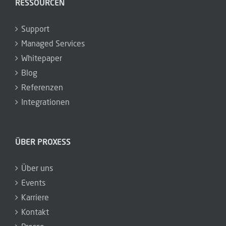
RESSOURCEN
Support
Managed Services
Whitepaper
Blog
Referenzen
Integrationen
ÜBER PROXESS
Über uns
Events
Karriere
Kontakt