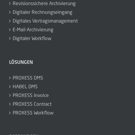
Revisionssichere Archivierung
Digitaler Rechnungseingang
Digitales Vertragsmanagement
E-Mail-Archivierung
Digitaler Workflow
LÖSUNGEN
PROXESS DMS
HABEL DMS
PROXESS Invoice
PROXESS Contract
PROXESS Workflow