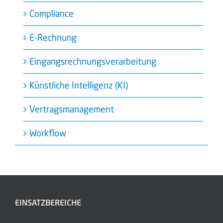
Compliance
E-Rechnung
Eingangsrechnungsverarbeitung
Künstliche Intelligenz (KI)
Vertragsmanagement
Workflow
EINSATZBEREICHE