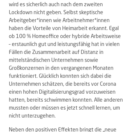
wird es sicherlich auch nach dem zweiten
Lockdown nicht geben. Selbst skeptische
Arbeitgeber*innen wie Arbeitnehmer*innen
haben die Vorteile von Heimarbeit erkannt. Egal
ob 100 % Homeoffice oder hybride Arbeitsweise
– erstaunlich gut und leistungsfähig hat in vielen
Fällen die Zusammenarbeit auf Distanz in
mittelständischen Unternehmen sowie
Großkonzernen in den vergangenen Monaten
funktioniert. Glücklich konnten sich dabei die
Unternehmen schätzen, die bereits vor Corona
einen hohen Digitalisierungsgrad vorzuweisen
hatten, bereits schwimmen konnten. Alle anderen
mussten oder müssen es jetzt schnell lernen, um
nicht unterzugehen.
Neben den positiven Effekten bringt die „neue