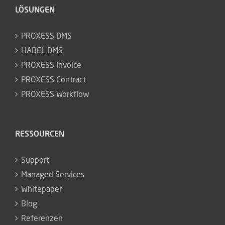
LÖSUNGEN
PROXESS DMS
HABEL DMS
PROXESS Invoice
PROXESS Contract
PROXESS Workflow
RESSOURCEN
Support
Managed Services
Whitepaper
Blog
Referenzen