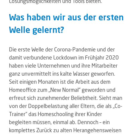
Lösungsmöglichkeiten und Tools bieten.
Was haben wir aus der ersten
Welle gelernt?
Die erste Welle der Corona-Pandemie und der
damit verbundene Lockdown im Frühjahr 2020
haben viele Unternehmen und ihre Mitarbeiter
ganz unvermittelt ins kalte Wasser geworfen.
Seit einigen Monaten ist die Arbeit aus dem
Homeoffice zum „New Normal“ geworden und
erfreut sich zunehmender Beliebtheit. Sieht man
von der Doppelbelastung aller Eltern, die als „Co-
Trainer“ das Homeschooling ihrer Kinder
begleiten müssen, einmal ab. Dennoch – ein
komplettes Zurück zu alten Herangehensweisen