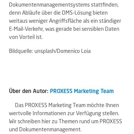
Dokumentenmanagementsystems stattfinden,
denn Abläufe über die DMS-Lösung bieten
weitaus weniger Angriffsfläche als ein ständiger
E-Mail-Verkehr, was gerade bei sensiblen Daten
von Vorteil ist.
Bildquelle: unsplash/Domenico Loia
Über den Autor:
PROXESS Marketing Team
Das PROXESS Marketing Team möchte Ihnen
wertvolle Informationen zur Verfügung stellen.
Wir schreiben hier zu Themen rund um PROXESS
und Dokumentenmanagement.