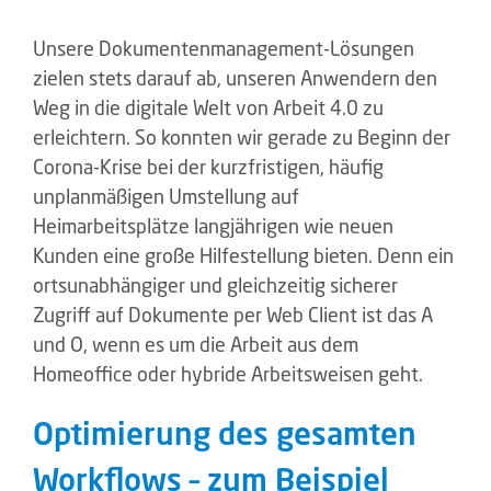
Unsere Dokumentenmanagement-Lösungen
zielen stets darauf ab, unseren Anwendern den
Weg in die digitale Welt von Arbeit 4.0 zu
erleichtern. So konnten wir gerade zu Beginn der
Corona-Krise bei der kurzfristigen, häufig
unplanmäßigen Umstellung auf
Heimarbeitsplätze langjährigen wie neuen
Kunden eine große Hilfestellung bieten. Denn ein
ortsunabhängiger und gleichzeitig sicherer
Zugriff auf Dokumente per Web Client ist das A
und O, wenn es um die Arbeit aus dem
Homeoffice oder hybride Arbeitsweisen geht.
Optimierung des gesamten
Workflows – zum Beispiel