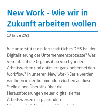
New Work – Wie wir in
Zukunft arbeiten wollen
13. Januar 2021
Wie unterstützt ein fortschrittliches DMS bei der
Digitalisierung der Unternehmensprozesse? Was
vereinfacht die Organisation von hybriden
Arbeitsweisen und optimiert ganz nebenbei den
Workflow? In unserer „New Work“-Serie werden
wir Ihnen in den kommenden Wochen an dieser
Stelle einen Überblick über die
Herausforderungen neuer, digitalisierter
Arbeitsweisen mit passenden