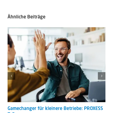
Ähnliche Beiträge
Gamechanger für kleinere Betriebe: PROXESS