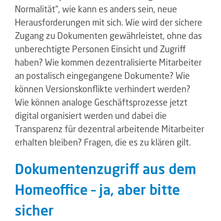
Normalität“, wie kann es anders sein, neue
Herausforderungen mit sich. Wie wird der sichere
Zugang zu Dokumenten gewährleistet, ohne das
unberechtigte Personen Einsicht und Zugriff
haben? Wie kommen dezentralisierte Mitarbeiter
an postalisch eingegangene Dokumente? Wie
können Versionskonflikte verhindert werden?
Wie können analoge Geschäftsprozesse jetzt
digital organisiert werden und dabei die
Transparenz für dezentral arbeitende Mitarbeiter
erhalten bleiben? Fragen, die es zu klären gilt.
Dokumentenzugriff aus dem
Homeoffice – ja, aber bitte
sicher