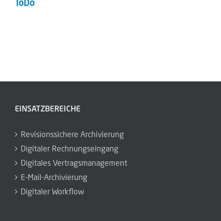
ToDo
EINSATZBEREICHE
Revisionssichere Archivierung
Digitaler Rechnungseingang
Digitales Vertragsmanagement
E-Mail-Archivierung
Digitaler Workflow