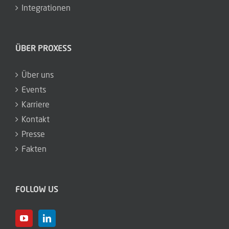
Integrationen
ÜBER PROXESS
Über uns
Events
Karriere
Kontakt
Presse
Fakten
FOLLOW US