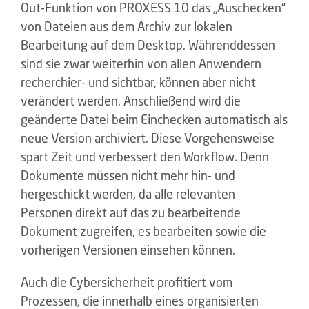
Out-Funktion von PROXESS 10 das „Auschecken“
von Dateien aus dem Archiv zur lokalen
Bearbeitung auf dem Desktop. Währenddessen
sind sie zwar weiterhin von allen Anwendern
recherchier- und sichtbar, können aber nicht
verändert werden. Anschließend wird die
geänderte Datei beim Einchecken automatisch als
neue Version archiviert. Diese Vorgehensweise
spart Zeit und verbessert den Workflow. Denn
Dokumente müssen nicht mehr hin- und
hergeschickt werden, da alle relevanten
Personen direkt auf das zu bearbeitende
Dokument zugreifen, es bearbeiten sowie die
vorherigen Versionen einsehen können.
Auch die Cybersicherheit profitiert vom
Prozessen, die innerhalb eines organisierten