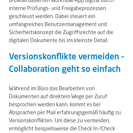
interne Prüfungs- und Freigabeprozessen
geschleust werden. Dabei steuert ein
umfangreiches Benutzermanagement und
Sicherheitskonzept die Zugriffsrechte auf die
digitalen Dokumente bis ins kleinste Detail.
Versionskonflikte vermeiden –
Collaboration geht so einfach
Während im Büro das Bearbeiten von
Dokumenten auf direktem Wege per Zuruf
besprochen werden kann, kommt es bei
Absprachen per Mail erfahrungsgemäß häufig zu
Versionskonflikten. Um diese zu vermeiden,
ermöglicht beispielsweise die Check In-/Check