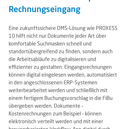
Rechnungseingang
Eine zukunftssichere DMS-Lösung wie PROXESS
10 hilft nicht nur Dokumente jeder Art über
komfortable Suchmasken schnell und
standortübergreifend zu finden, sondern auch
die Arbeitsabläufe zu digitalisieren und
effizienter zu gestalten. Eingangsrechnungen
können digital eingelesen werden, automatisiert
in den angeschlossenen ERP-Systemen
weiterbearbeitet werden und schließlich mit
einem fertigem Buchungsvorschlag in die FiBu
übergeben werden. Dokumente –
Kostenrechnungen zum Beispiel – können
elektronisch verteilt werden und mit einer
browserbasierten Workflow-App digital durch