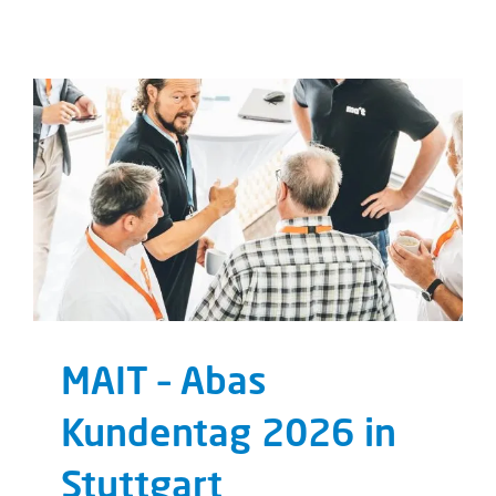
MAIT – Abas
Kundentag 2026 in
Stuttgart