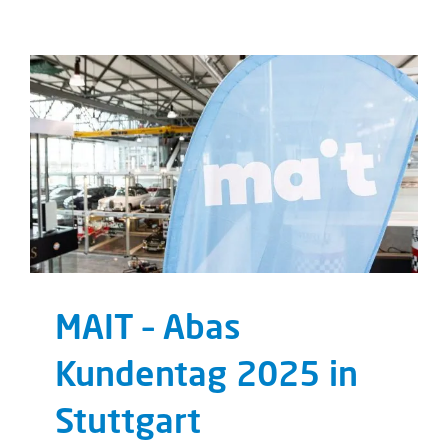
MAIT – Abas
Kundentag 2025 in
Stuttgart