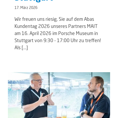
17. März 2026
Wir freuen uns riesig, Sie auf dem Abas
Kundentag 2026 unseres Partners MAIT
am 16. April 2026 im Porsche Museum in
Stuttgart von 9:30 - 17:00 Uhr zu treffen!
Als [...]