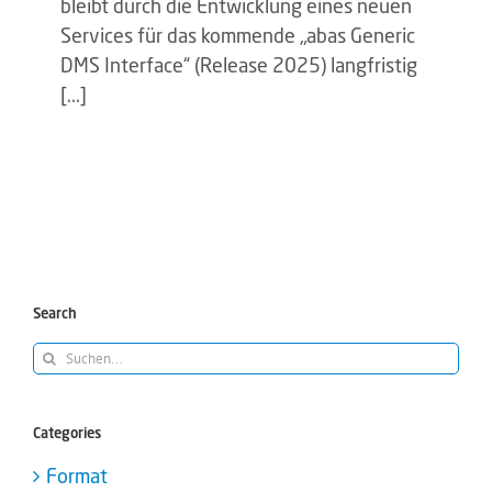
bleibt durch die Entwicklung eines neuen
Services für das kommende „abas Generic
DMS Interface“ (Release 2025) langfristig
[...]
Search
Suche
nach:
Categories
Format