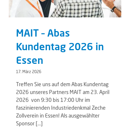
MAIT – Abas
Kundentag 2026 in
Essen
17. März 2026
Treffen Sie uns auf dem Abas Kundentag
2026 unseres Partners MAIT am 23. April
2026 von 9:30 bis 17:00 Uhr im
faszinierenden Industriedenkmal Zeche
Zollverein in Essen! Als ausgewählter
Sponsor [...]