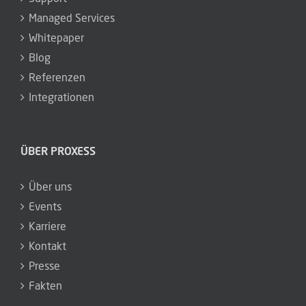
Managed Services
Whitepaper
Blog
Referenzen
Integrationen
ÜBER PROXESS
Über uns
Events
Karriere
Kontakt
Presse
Fakten