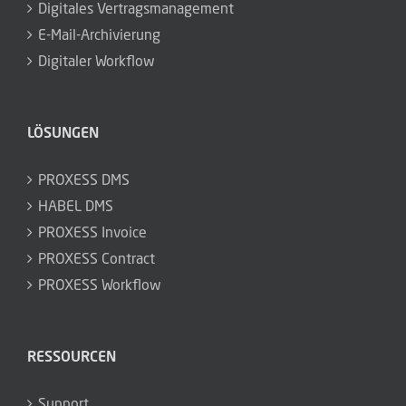
Digitales Vertragsmanagement
E-Mail-Archivierung
Digitaler Workflow
LÖSUNGEN
PROXESS DMS
HABEL DMS
PROXESS Invoice
PROXESS Contract
PROXESS Workflow
RESSOURCEN
Support