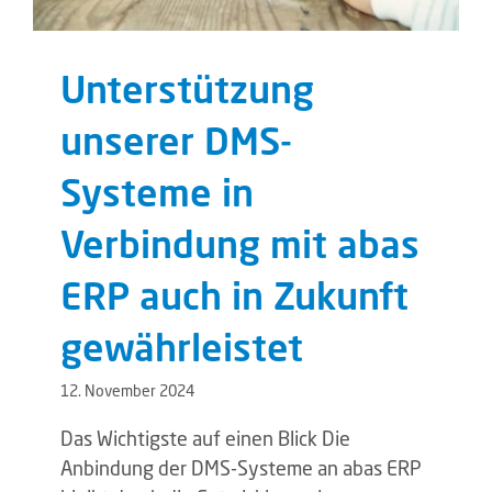
Unterstützung
unserer DMS-
Systeme in
Verbindung mit abas
ERP auch in Zukunft
gewährleistet
12. November 2024
Das Wichtigste auf einen Blick Die
Anbindung der DMS-Systeme an abas ERP