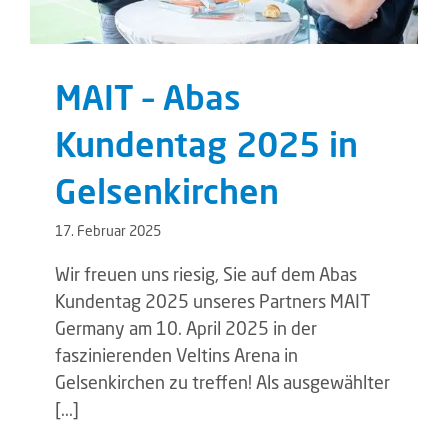
MAIT – Abas
Kundentag 2025 in
Gelsenkirchen
17. Februar 2025
Wir freuen uns riesig, Sie auf dem Abas
Kundentag 2025 unseres Partners MAIT
Germany am 10. April 2025 in der
faszinierenden Veltins Arena in
Gelsenkirchen zu treffen! Als ausgewählter
[...]