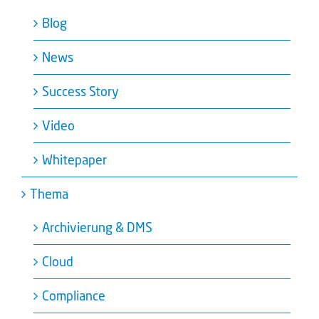
Blog
News
Success Story
Video
Whitepaper
Thema
Archivierung & DMS
Cloud
Compliance