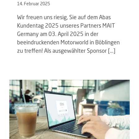
14. Februar 2025
Wir freuen uns riesig, Sie auf dem Abas
Kundentag 2025 unseres Partners MAIT
Germany am 03. April 2025 in der
beeindruckenden Motorworld in Böblingen
zu treffen! Als ausgewählter Sponsor [...]